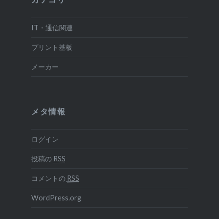
IT・通信関連
プリント基板
メーカー
メタ情報
ログイン
投稿の
RSS
コメントの
RSS
WordPress.org