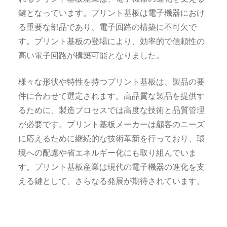
鍵となっています。プリント基板は電子機器におけ
る重要な部品であり、電子回路の構築に不可欠で
す。プリント基板の登場により、効率的で信頼性の
高い電子回路が構築可能となりました。
様々な形状や特性を持つプリント基板は、製品の要
件に合わせて選定されます。高品質な製品を提供す
るために、製造プロセスでは高度な技術と品質管理
が必要です。プリント基板メーカーは顧客のニーズ
に応えるために継続的な技術革新を行っており、環
境への配慮や省エネルギー化にも取り組んでいま
す。プリント基板産業は現代の電子機器の進化を支
える鍵として、さらなる発展が期待されています。