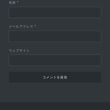
名前
*
メールアドレス
*
ウェブサイト