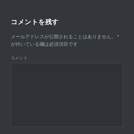
コメントを残す
メールアドレスが公開されることはありません。
*
が付いている欄は必須項目です
コメント