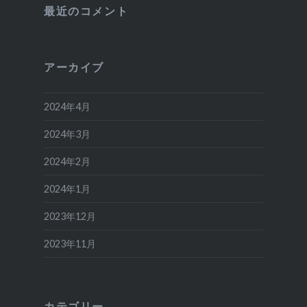
最近のコメント
アーカイブ
2024年4月
2024年3月
2024年2月
2024年1月
2023年12月
2023年11月
カテゴリー