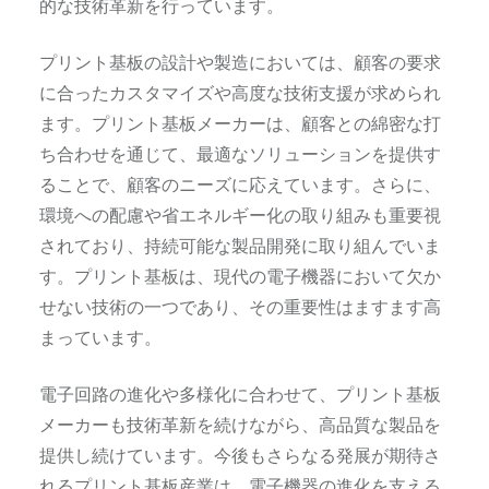
的な技術革新を行っています。
プリント基板の設計や製造においては、顧客の要求
に合ったカスタマイズや高度な技術支援が求められ
ます。プリント基板メーカーは、顧客との綿密な打
ち合わせを通じて、最適なソリューションを提供す
ることで、顧客のニーズに応えています。さらに、
環境への配慮や省エネルギー化の取り組みも重要視
されており、持続可能な製品開発に取り組んでいま
す。プリント基板は、現代の電子機器において欠か
せない技術の一つであり、その重要性はますます高
まっています。
電子回路の進化や多様化に合わせて、プリント基板
メーカーも技術革新を続けながら、高品質な製品を
提供し続けています。今後もさらなる発展が期待さ
れるプリント基板産業は、電子機器の進化を支える