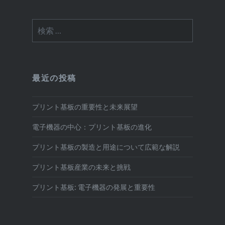
検
索:
最近の投稿
プリント基板の重要性と未来展望
電子機器の中心：プリント基板の進化
プリント基板の製造と用途について広範な解説
プリント基板産業の未来と挑戦
プリント基板: 電子機器の発展と重要性