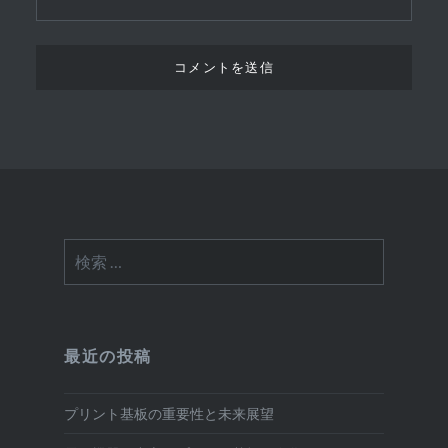
検
索:
最近の投稿
プリント基板の重要性と未来展望