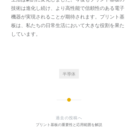
技術は進化し続け、より高性能で信頼性のある電子
機器が実現されることが期待されます。プリント基
板は、私たちの日常生活において大きな役割を果た
しています。
半導体
投
稿
過去の投稿へ
ナ
プリント基板の重要性と応用範囲を解説
ビ