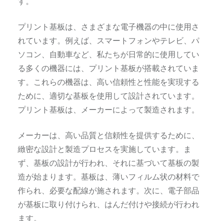
す。
プリント基板は、さまざまな電子機器の中に使用さ
れています。例えば、スマートフォンやテレビ、パ
ソコン、自動車など、私たちが日常的に使用してい
る多くの機器には、プリント基板が搭載されていま
す。これらの機器は、高い信頼性と性能を実現する
ために、適切な基板を使用して設計されています。
プリント基板は、メーカーによって製造されます。
メーカーは、高い品質と信頼性を提供するために、
緻密な設計と製造プロセスを実施しています。ま
ず、基板の設計が行われ、それに基づいて基板の製
造が始まります。基板は、薄いフィルム状の材料で
作られ、必要な配線が施されます。次に、電子部品
が基板に取り付けられ、はんだ付けや接続が行われ
ます。