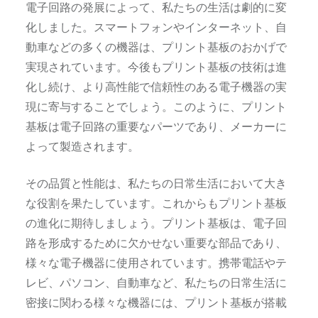
電子回路の発展によって、私たちの生活は劇的に変
化しました。スマートフォンやインターネット、自
動車などの多くの機器は、プリント基板のおかげで
実現されています。今後もプリント基板の技術は進
化し続け、より高性能で信頼性のある電子機器の実
現に寄与することでしょう。このように、プリント
基板は電子回路の重要なパーツであり、メーカーに
よって製造されます。
その品質と性能は、私たちの日常生活において大き
な役割を果たしています。これからもプリント基板
の進化に期待しましょう。プリント基板は、電子回
路を形成するために欠かせない重要な部品であり、
様々な電子機器に使用されています。携帯電話やテ
レビ、パソコン、自動車など、私たちの日常生活に
密接に関わる様々な機器には、プリント基板が搭載