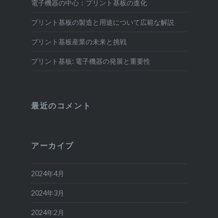
電子機器の中心：プリント基板の進化
プリント基板の製造と用途について広範な解説
プリント基板産業の未来と挑戦
プリント基板: 電子機器の発展と重要性
最近のコメント
アーカイブ
2024年4月
2024年3月
2024年2月