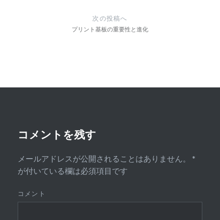
ゲ
次の投稿へ
ー
プリント基板の重要性と進化
シ
ョ
ン
コメントを残す
メールアドレスが公開されることはありません。
*
が付いている欄は必須項目です
コメント