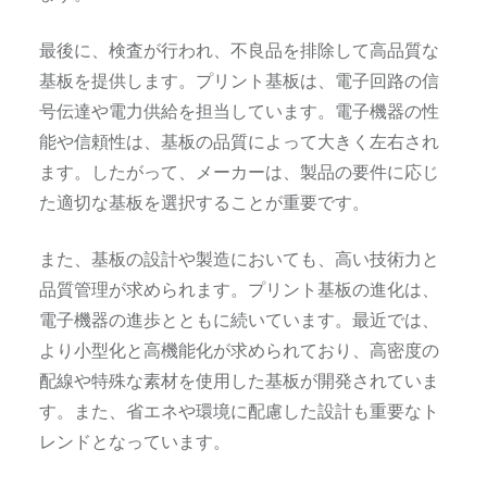
最後に、検査が行われ、不良品を排除して高品質な
基板を提供します。プリント基板は、電子回路の信
号伝達や電力供給を担当しています。電子機器の性
能や信頼性は、基板の品質によって大きく左右され
ます。したがって、メーカーは、製品の要件に応じ
た適切な基板を選択することが重要です。
また、基板の設計や製造においても、高い技術力と
品質管理が求められます。プリント基板の進化は、
電子機器の進歩とともに続いています。最近では、
より小型化と高機能化が求められており、高密度の
配線や特殊な素材を使用した基板が開発されていま
す。また、省エネや環境に配慮した設計も重要なト
レンドとなっています。