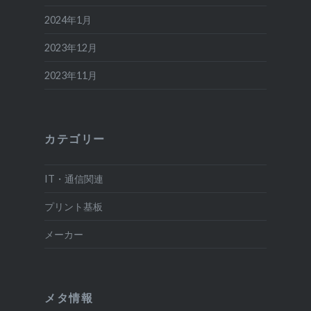
2024年1月
2023年12月
2023年11月
カテゴリー
IT・通信関連
プリント基板
メーカー
メタ情報