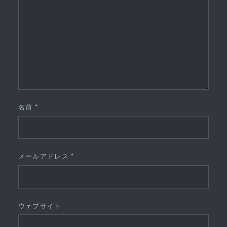
名前
*
メールアドレス
*
ウェブサイト