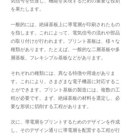
気信号を伝達し、機能を実現するための重要な役割
を果たします。
一般的には、絶縁基板上に導電層が印刷されたもの
を指します。これによって、電気信号の流れや部品
の取り付けが行われます。プリント基板は、様々な
種類があります。たとえば、一般的な二層基板や多
層基板、フレキシブル基板などがあります。
それぞれの種類には、異なる特徴や用途がありま
す。これにより、さまざまな電子機器に対応するこ
とができます。プリント基板の製造には、複数の工
程が必要です。まず、絶縁基板の材料を選定し、必
要な形状に切削する工程があります。
次に、導電層をプリントするためのデザインを作成
し、そのデザイン通りに導電層を配置する工程が行