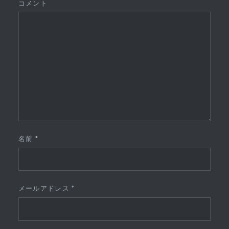
コメント
名前
*
メールアドレス
*