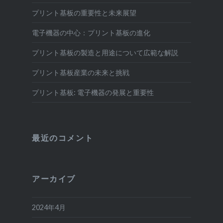
プリント基板の重要性と未来展望
電子機器の中心：プリント基板の進化
プリント基板の製造と用途について広範な解説
プリント基板産業の未来と挑戦
プリント基板: 電子機器の発展と重要性
最近のコメント
アーカイブ
2024年4月