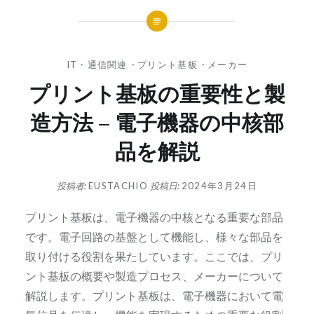
IT・通信関連
・
プリント基板
・
メーカー
プリント基板の重要性と製
造方法 – 電子機器の中核部
品を解説
投稿者:
EUSTACHIO
投稿日:
2024年3月24日
プリント基板は、電子機器の中核となる重要な部品
です。
電子回路の基盤として機能し、様々な部品を
取り付ける役割を果たしています。ここでは、プリ
ント基板の概要や製造プロセス、メーカーについて
解説します。プリント基板は、電子機器において電