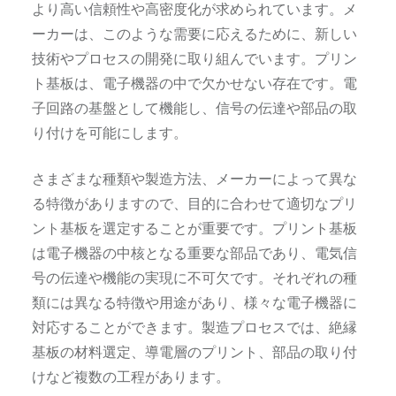
より高い信頼性や高密度化が求められています。メ
ーカーは、このような需要に応えるために、新しい
技術やプロセスの開発に取り組んでいます。プリン
ト基板は、電子機器の中で欠かせない存在です。電
子回路の基盤として機能し、信号の伝達や部品の取
り付けを可能にします。
さまざまな種類や製造方法、メーカーによって異な
る特徴がありますので、目的に合わせて適切なプリ
ント基板を選定することが重要です。プリント基板
は電子機器の中核となる重要な部品であり、電気信
号の伝達や機能の実現に不可欠です。それぞれの種
類には異なる特徴や用途があり、様々な電子機器に
対応することができます。製造プロセスでは、絶縁
基板の材料選定、導電層のプリント、部品の取り付
けなど複数の工程があります。