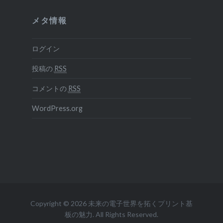
メタ情報
ログイン
投稿の
RSS
コメントの
RSS
WordPress.org
Copyright © 2026 未来の電子世界を拓くプリント基
板の魅力. All Rights Reserved.