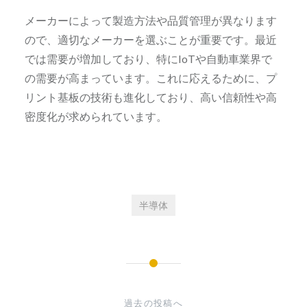
メーカーによって製造方法や品質管理が異なります
ので、適切なメーカーを選ぶことが重要です。最近
では需要が増加しており、特にIoTや自動車業界で
の需要が高まっています。これに応えるために、プ
リント基板の技術も進化しており、高い信頼性や高
密度化が求められています。
半導体
投
稿
過去の投稿へ