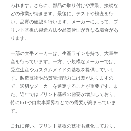
われます。さらに、部品の取り付けや実装、接続な
どの作業が続きます。最後に、テストや検査を行
い、品質の確認を行います。メーカーによって、プ
リント基板の製造方法や品質管理が異なる場合があ
ります。
一部の大手メーカーは、生産ラインを持ち、大量生
産を行っています。一方、小規模なメーカーでは、
受注生産やカスタムメイドの基板を提供していま
す。製造技術や品質管理能力には差がありますの
で、適切なメーカーを選定することが重要です。ま
た、近年ではプリント基板の需要が増加しており、
特にIoTや自動車業界などでの需要が高まっていま
す。
これに伴い、プリント基板の技術も進化しており、