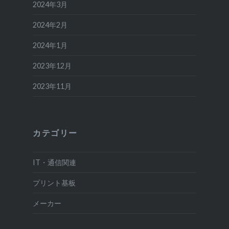
2024年3月
2024年2月
2024年1月
2023年12月
2023年11月
カテゴリー
IT・通信関連
プリント基板
メーカー