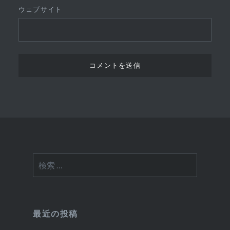
ウェブサイト
検
索:
最近の投稿