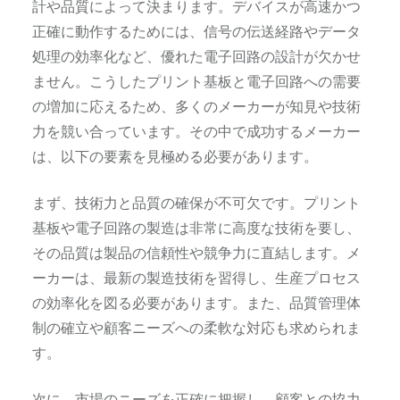
計や品質によって決まります。デバイスが高速かつ
正確に動作するためには、信号の伝送経路やデータ
処理の効率化など、優れた電子回路の設計が欠かせ
ません。こうしたプリント基板と電子回路への需要
の増加に応えるため、多くのメーカーが知見や技術
力を競い合っています。その中で成功するメーカー
は、以下の要素を見極める必要があります。
まず、技術力と品質の確保が不可欠です。プリント
基板や電子回路の製造は非常に高度な技術を要し、
その品質は製品の信頼性や競争力に直結します。メ
ーカーは、最新の製造技術を習得し、生産プロセス
の効率化を図る必要があります。また、品質管理体
制の確立や顧客ニーズへの柔軟な対応も求められま
す。
次に、市場のニーズを正確に把握し、顧客との協力