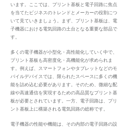
います。ここでは、プリント基板と電子回路に焦点
を当てたビジネスのトレンドとメーカーの役割につ
いて見ていきましょう。まず、プリント基板は、電
子機器における電気回路の土台となる重要な部品で
す。
多くの電子機器が小型化・高性能化していく中で、
プリント基板も高密度化・高機能化が求められま
す。例えば、スマートフォンやタブレットなどのモ
バイルデバイスでは、限られたスペースに多くの機
能を詰め込む必要があります。そのため、微細な配
線や高速通信を実現するための高品質なプリント基
板が必要とされています。一方、電子回路は、プリ
ント基板上に構築される電気回路の総称です。
電子機器の性能や機能は、その内部の電子回路の設