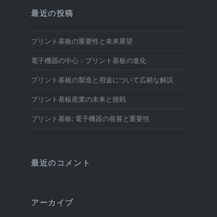
最近の投稿
プリント基板の重要性と未来展望
電子機器の中心：プリント基板の進化
プリント基板の製造と用途について広範な解説
プリント基板産業の未来と挑戦
プリント基板: 電子機器の発展と重要性
最近のコメント
アーカイブ