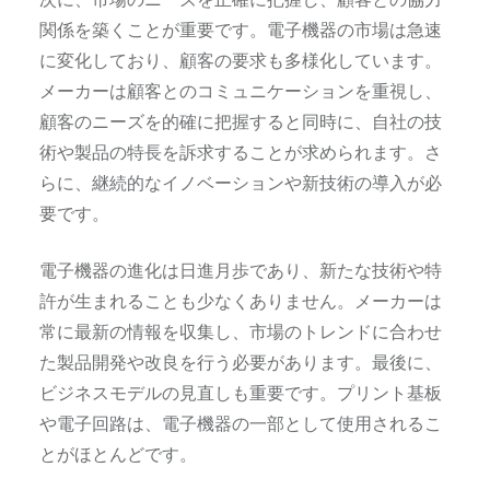
関係を築くことが重要です。電子機器の市場は急速
に変化しており、顧客の要求も多様化しています。
メーカーは顧客とのコミュニケーションを重視し、
顧客のニーズを的確に把握すると同時に、自社の技
術や製品の特長を訴求することが求められます。さ
らに、継続的なイノベーションや新技術の導入が必
要です。
電子機器の進化は日進月歩であり、新たな技術や特
許が生まれることも少なくありません。メーカーは
常に最新の情報を収集し、市場のトレンドに合わせ
た製品開発や改良を行う必要があります。最後に、
ビジネスモデルの見直しも重要です。プリント基板
や電子回路は、電子機器の一部として使用されるこ
とがほとんどです。