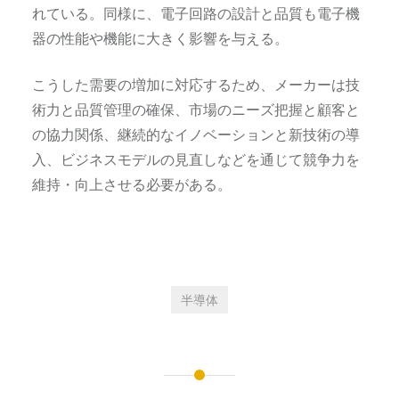
れている。同様に、電子回路の設計と品質も電子機
器の性能や機能に大きく影響を与える。
こうした需要の増加に対応するため、メーカーは技
術力と品質管理の確保、市場のニーズ把握と顧客と
の協力関係、継続的なイノベーションと新技術の導
入、ビジネスモデルの見直しなどを通じて競争力を
維持・向上させる必要がある。
半導体
投