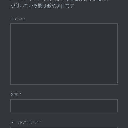
が付いている欄は必須項目です
コメント
名前
*
メールアドレス
*