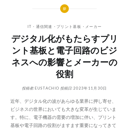
IT・通信関連
・
プリント基板
・
メーカー
デジタル化がもたらすプリ
ント基板と電子回路のビジ
ネスへの影響とメーカーの
役割
投稿者:
EUSTACHIO
投稿日:
2023年11月30日
近年、デジタル化の波があらゆる業界に押し寄せ、
ビジネスの世界においても大きな変革が生じていま
す。
特に、電子機器の需要の増加に伴い、プリント
基板や電子回路の役割がますます重要になってきて