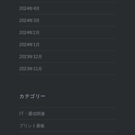
2024年4月
2024年3月
2024年2月
2024年1月
2023年12月
2023年11月
カテゴリー
IT・通信関連
プリント基板