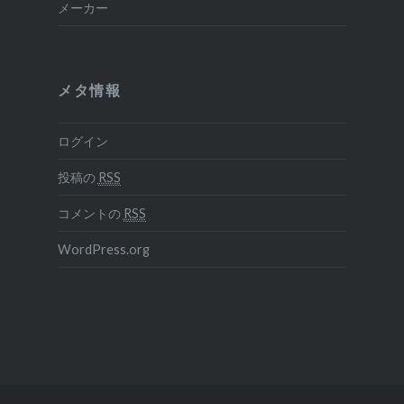
メーカー
メタ情報
ログイン
投稿の
RSS
コメントの
RSS
WordPress.org