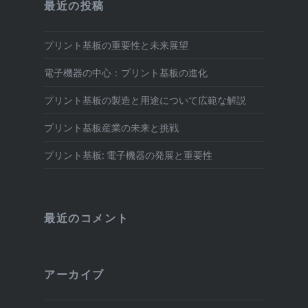
最近の投稿
プリント基板の重要性と未来展望
電子機器の中心：プリント基板の進化
プリント基板の製造と用途について広範な解説
プリント基板産業の未来と挑戦
プリント基板: 電子機器の発展と重要性
最近のコメント
アーカイブ