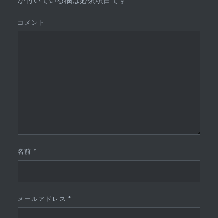
コメント
名前
*
メールアドレス
*