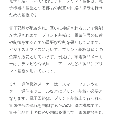
電子回路について紹介します。プリント基板は、電
子機器の基盤となる部品の配置や回路の接続を行う
ための基板です。
電子部品が配置され、互いに接続されることで機能
が実現されます。プリント基板は、電気信号の伝達
や制御をするための重要な役割を果たしています。
ビジネスオフィスにおいて、プリント基板は多くの
企業が必要としています。例えば、家電製品メーカ
ーは、テレビや冷蔵庫、エアコンなどの製品にプリ
ント基板を用いています。
また、通信機器メーカーは、スマートフォンやルー
ター、通信モジュールなどにプリント基板が必要と
なります。電子回路は、プリント基板上で行われる
電気信号の流れを制御するための回路の構成です。
電子部品同士の接続や制御を通じて、電気信号を処