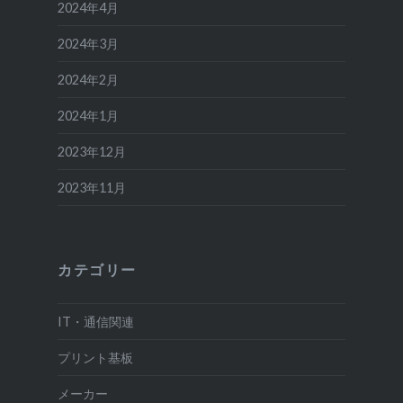
2024年4月
2024年3月
2024年2月
2024年1月
2023年12月
2023年11月
カテゴリー
IT・通信関連
プリント基板
メーカー