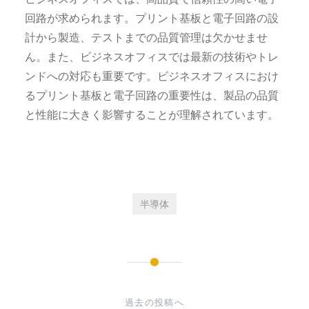
回路が求められます。プリント基板と電子回路の設
計から製造、テストまでの品質管理は欠かせませ
ん。また、ビジネスオフィスでは最新の技術やトレ
ンドへの対応も重要です。ビジネスオフィスにおけ
るプリント基板と電子回路の重要性は、製品の品質
と性能に大きく影響することが理解されています。
半導体
投
稿
過去の投稿へ