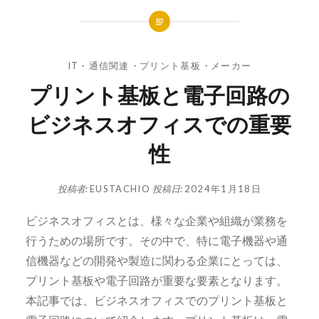
IT・通信関連
・
プリント基板
・
メーカー
プリント基板と電子回路の
ビジネスオフィスでの重要
性
投稿者:
EUSTACHIO
投稿日:
2024年1月18日
ビジネスオフィスとは、様々な企業や組織が業務を
行うための場所です。
その中で、特に電子機器や通
信機器などの開発や製造に関わる企業にとっては、
プリント基板や電子回路が重要な要素となります。
本記事では、ビジネスオフィスでのプリント基板と