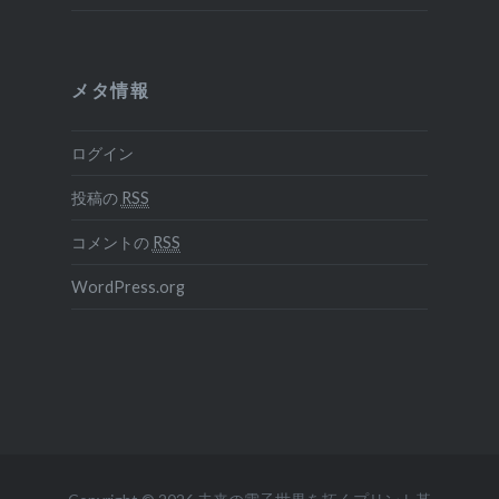
メタ情報
ログイン
投稿の
RSS
コメントの
RSS
WordPress.org