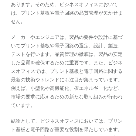
あります。そのため、ビジネスオフィスにおいて
は、プリント基板や電子回路の品質管理が欠かせま
せん。
メーカーやエンジニアは、製品の要件や設計に基づ
いてプリント基板や電子回路の選定、設計、製造、
テストを行います。品質管理の徹底は、製品の安定
した品質を確保するために重要です。また、ビジネ
スオフィスでは、プリント基板と電子回路に関する
最新の技術やトレンドにも注目が集まっています。
例えば、小型化や高機能化、省エネルギー化など、
市場の要求に応えるための新たな取り組みが行われ
ています。
結論として、ビジネスオフィスにおいては、プリン
ト基板と電子回路が重要な役割を果たしています。